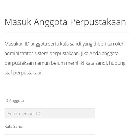
Masuk Anggota Perpustakaan
Masukan ID anggota serta kata sandi yang diberikan oleh
administrator sistem perpustakaan. Jika Anda anggota
perpustakaan namun belum memiliki kata sandi, hubungi
staf perpustakaan.
ID Anggota
Kata Sandi