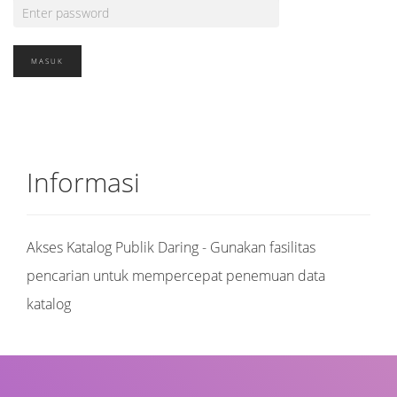
Informasi
Akses Katalog Publik Daring - Gunakan fasilitas
pencarian untuk mempercepat penemuan data
katalog