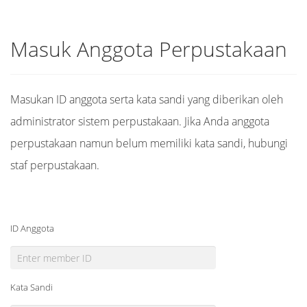
Masuk Anggota Perpustakaan
Masukan ID anggota serta kata sandi yang diberikan oleh
administrator sistem perpustakaan. Jika Anda anggota
perpustakaan namun belum memiliki kata sandi, hubungi
staf perpustakaan.
ID Anggota
Kata Sandi