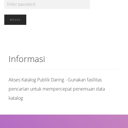
Informasi
Akses Katalog Publik Daring - Gunakan fasilitas
pencarian untuk mempercepat penemuan data
katalog