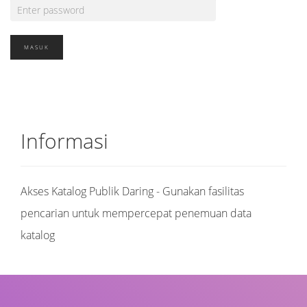
Informasi
Akses Katalog Publik Daring - Gunakan fasilitas
pencarian untuk mempercepat penemuan data
katalog