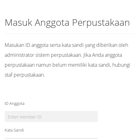
Masuk Anggota Perpustakaan
Masukan ID anggota serta kata sandi yang diberikan oleh
administrator sistem perpustakaan. Jika Anda anggota
perpustakaan namun belum memiliki kata sandi, hubungi
staf perpustakaan.
ID Anggota
Kata Sandi