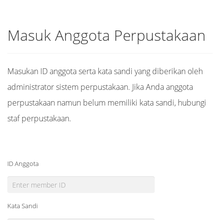
Masuk Anggota Perpustakaan
Masukan ID anggota serta kata sandi yang diberikan oleh
administrator sistem perpustakaan. Jika Anda anggota
perpustakaan namun belum memiliki kata sandi, hubungi
staf perpustakaan.
ID Anggota
Kata Sandi