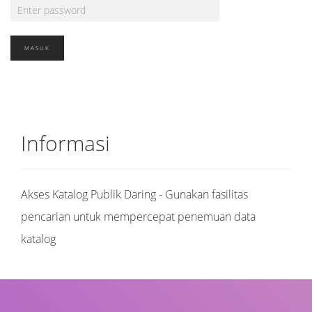
Informasi
Akses Katalog Publik Daring - Gunakan fasilitas
pencarian untuk mempercepat penemuan data
katalog