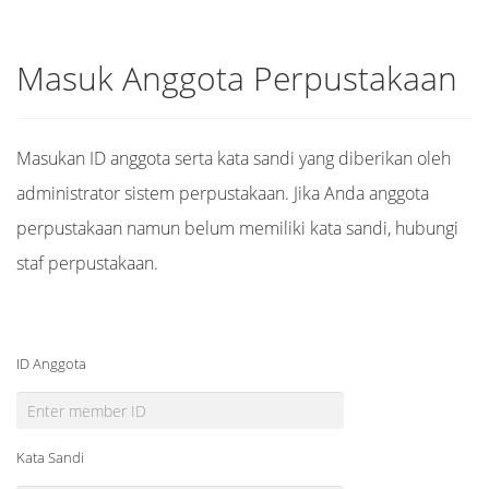
Masuk Anggota Perpustakaan
Masukan ID anggota serta kata sandi yang diberikan oleh
administrator sistem perpustakaan. Jika Anda anggota
perpustakaan namun belum memiliki kata sandi, hubungi
staf perpustakaan.
ID Anggota
Kata Sandi