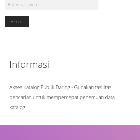
Informasi
Akses Katalog Publik Daring - Gunakan fasilitas
pencarian untuk mempercepat penemuan data
katalog