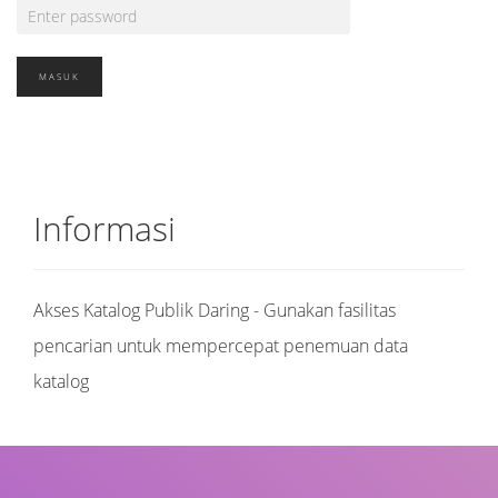
Informasi
Akses Katalog Publik Daring - Gunakan fasilitas
pencarian untuk mempercepat penemuan data
katalog