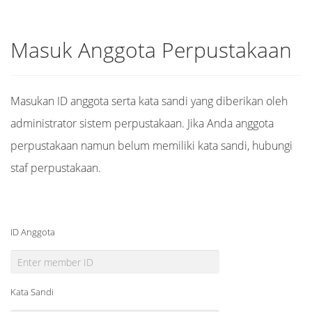
Masuk Anggota Perpustakaan
Masukan ID anggota serta kata sandi yang diberikan oleh
administrator sistem perpustakaan. Jika Anda anggota
perpustakaan namun belum memiliki kata sandi, hubungi
staf perpustakaan.
ID Anggota
Kata Sandi