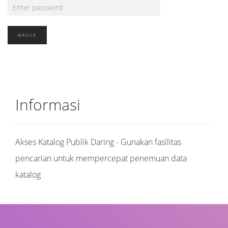
Informasi
Akses Katalog Publik Daring - Gunakan fasilitas
pencarian untuk mempercepat penemuan data
katalog