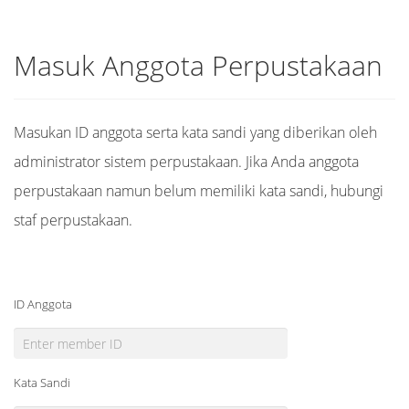
Masuk Anggota Perpustakaan
Masukan ID anggota serta kata sandi yang diberikan oleh
administrator sistem perpustakaan. Jika Anda anggota
perpustakaan namun belum memiliki kata sandi, hubungi
staf perpustakaan.
ID Anggota
Kata Sandi